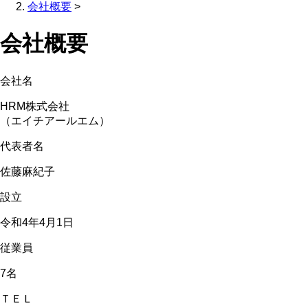
会社概要
>
会社概要
会社名
HRM株式会社
（エイチアールエム）
代表者名
佐藤麻紀子
設立
令和4年4月1日
従業員
7名
ＴＥＬ