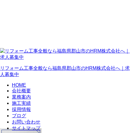
リフォーム工事全般なら福島県郡山市のHRM株式会社へ｜求
人募集中
HOME
会社概要
業務案内
施工実績
採用情報
ブログ
お問い合わせ
サイトマップ