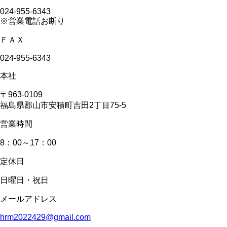
024-955-6343
※営業電話お断り
ＦＡＸ
024-955-6343
本社
〒963-0109
福島県郡山市安積町吉田2丁目75-5
営業時間
8：00～17：00
定休日
日曜日・祝日
メールアドレス
hrm2022429@gmail.com