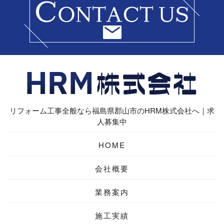
リフォーム工事全般なら福島県郡山市のHRM株式会社へ｜求
人募集中
HOME
会社概要
業務案内
施工実績