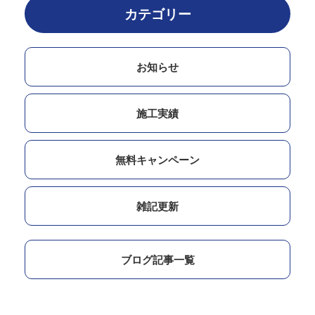
カテゴリー
お知らせ
施工実績
無料キャンペーン
雑記更新
ブログ記事一覧