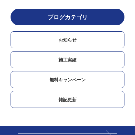
ブログカテゴリ
お知らせ
施工実績
無料キャンペーン
雑記更新