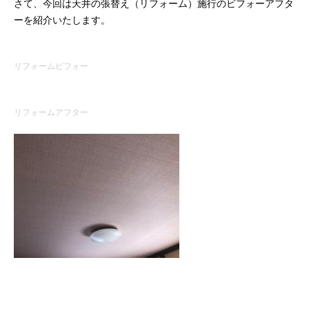
さて、今回は天井の張替え（リフォーム）施行のビフォーアフタ
ーを紹介いたします。
リフォームビフォー
リフォームアフター