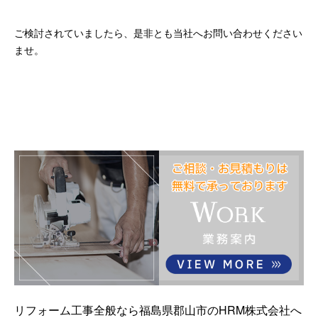
ご検討されていましたら、是非とも当社へお問い合わせください
ませ。
リフォーム工事全般なら福島県郡山市のHRM株式会社へ