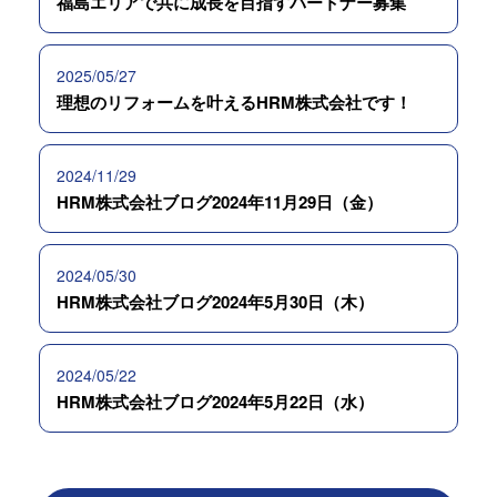
福島エリアで共に成長を目指すパートナー募集
2025/05/27
理想のリフォームを叶えるHRM株式会社です！
2024/11/29
HRM株式会社ブログ2024年11月29日（金）
2024/05/30
HRM株式会社ブログ2024年5月30日（木）
2024/05/22
HRM株式会社ブログ2024年5月22日（水）