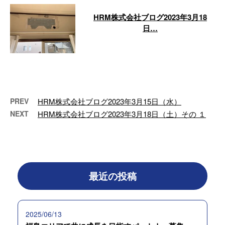
HRM株式会社ブログ2023年3月18
日…
HRM株式会社ブログ2023年3月18
日（土） こんにちわ。ブログ担
当です。 今日は２０２３年春彼
岸 …
PREV
HRM株式会社ブログ2023年3月15日（水）
NEXT
HRM株式会社ブログ2023年3月18日（土）その １
最近の投稿
2025/06/13