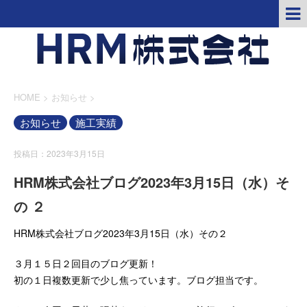
HOME
>
お知らせ
>
お知らせ
施工実績
投稿日：2023年3月15日
HRM株式会社ブログ2023年3月15日（水）そ
の ２
HRM株式会社ブログ2023年3月15日（水）その２
３月１５日２回目のブログ更新！
初の１日複数更新で少し焦っています。ブログ担当です。