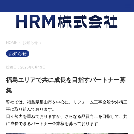
HOME
>
お知らせ
>
お知らせ
投稿日：2025年6月13日
福島エリアで共に成長を目指すパートナー募
集
弊社では、福島県郡山市を中心に、リフォーム工事全般や外構工
事に取り組んでおります。
日々努力を重ねておりますが、さらなる品質向上を目指して、共
に成長できるパートナー企業様を募っております。