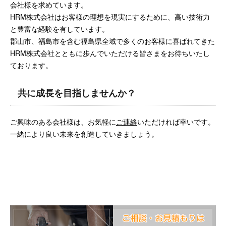
会社様を求めています。
HRM株式会社はお客様の理想を現実にするために、高い技術力
と豊富な経験を有しています。
郡山市、福島市を含む福島県全域で多くのお客様に喜ばれてきた
HRM株式会社とともに歩んでいただける皆さまをお待ちいたし
ております。
共に成長を目指しませんか？
ご興味のある会社様は、お気軽に
ご連絡
いただければ幸いです。
一緒により良い未来を創造していきましょう。