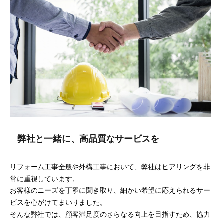
弊社と一緒に、高品質なサービスを
リフォーム工事全般や外構工事において、弊社はヒアリングを非
常に重視しています。
お客様のニーズを丁寧に聞き取り、細かい希望に応えられるサー
ビスを心がけてまいりました。
そんな弊社では、顧客満足度のさらなる向上を目指すため、協力