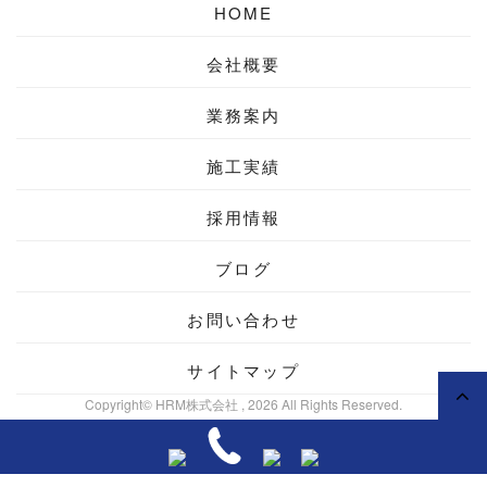
HOME
会社概要
業務案内
施工実績
採用情報
ブログ
お問い合わせ
サイトマップ
Copyright© HRM株式会社 , 2026 All Rights Reserved.