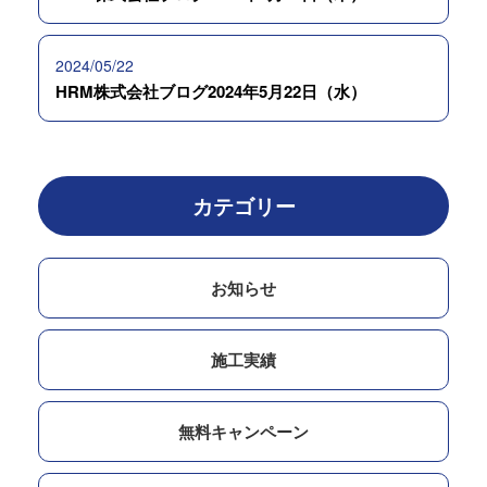
2024/05/22
HRM株式会社ブログ2024年5月22日（水）
カテゴリー
お知らせ
施工実績
無料キャンペーン