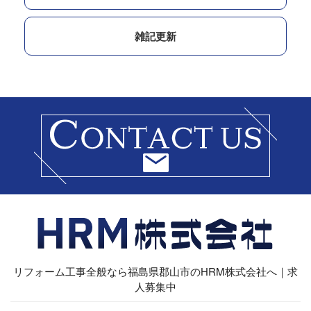
雑記更新
リフォーム工事全般なら福島県郡山市のHRM株式会社へ｜求
人募集中