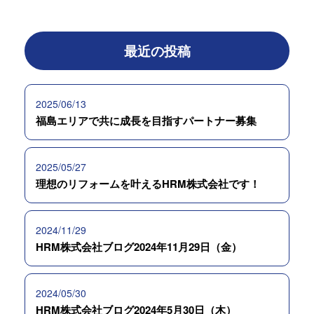
最近の投稿
2025/06/13
福島エリアで共に成長を目指すパートナー募集
2025/05/27
理想のリフォームを叶えるHRM株式会社です！
2024/11/29
HRM株式会社ブログ2024年11月29日（金）
2024/05/30
HRM株式会社ブログ2024年5月30日（木）