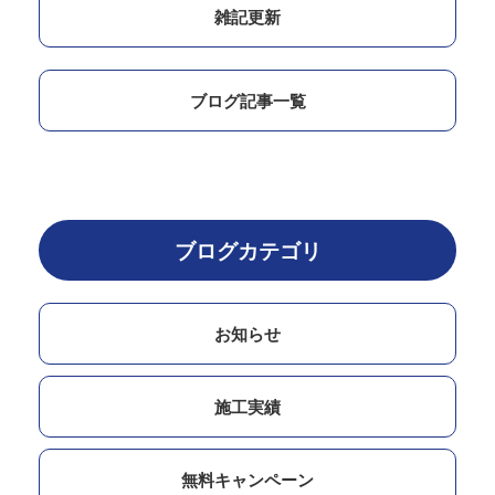
雑記更新
ブログ記事一覧
ブログカテゴリ
お知らせ
施工実績
無料キャンペーン